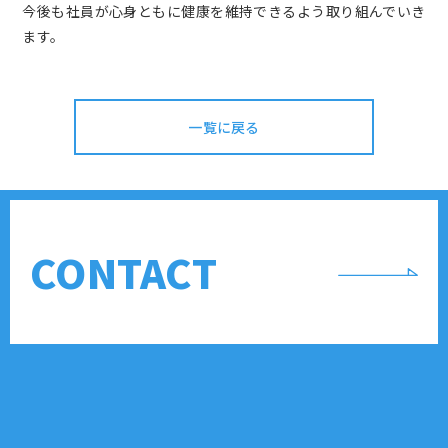
今後も社員が心身ともに健康を維持できるよう取り組んでいき
ます。
一覧に戻る
CONTACT