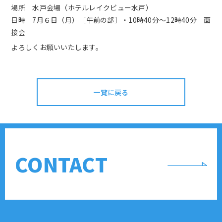
場所 水戸会場（ホテルレイクビュー水戸）
日時 7月６日（月）［午前の部］・10時40分～12時40分 面
接会
よろしくお願いいたします。
一覧に戻る
CONTACT