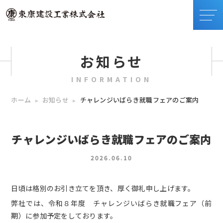
お知らせ
INFORMATION
ホーム
お知らせ
チャレンジいばらき就職フェアのご案内
チャレンジいばらき就職フェアのご案内
2026.06.10
日頃は格別のお引き立てを頂き、厚く御礼申し上げます。
弊社では、令和８年度 チャレンジいばらき就職フェア（前
期）に参加予定をしております。