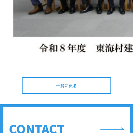
一覧に戻る
CONTACT