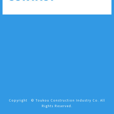
Copyright © Toukou Construction Industry Co. All
Rights Reserved.