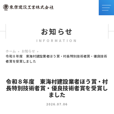
お知らせ
INFORMATION
ホーム
お知らせ
令和８年度 東海村建設業者ほう賞・村長特別技術者賞・優良技術
者賞を受賞しました
令和８年度 東海村建設業者ほう賞・村
長特別技術者賞・優良技術者賞を受賞し
ました
2026.07.06